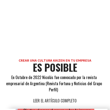
CREAR UNA CULTURA KAIZEN EN TU EMPRESA
ES POSIBLE
En Octubre de 2022 Nicolás fue convocado por la revista
empresarial de Argentina (Revista Fortuna y Noticias del Grupo
Perfil)
LEER EL ARTÍCULO COMPLETO