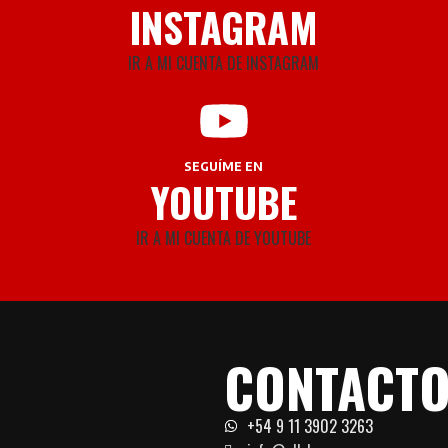
INSTAGRAM
IR A MI CUENTA DE INSTAGRAM
SEGUÍME EN
YOUTUBE
IR A MI CUENTA DE YOUTUBE
CONTACT
+54 9 11 3902 3263