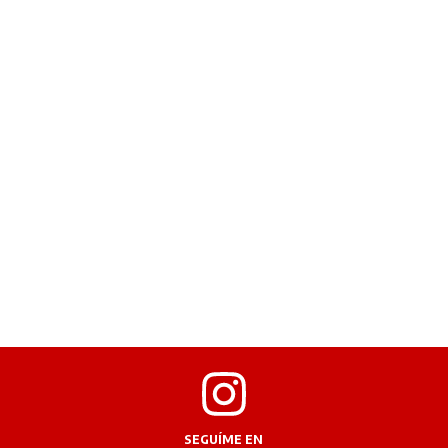
SEGUÍME EN