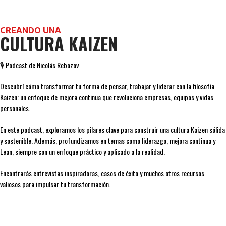
CREANDO UNA
CULTURA KAIZEN
🎙️ Podcast de Nicolás Rebozov
Descubrí cómo transformar tu forma de pensar, trabajar y liderar con la filosofía
Kaizen: un enfoque de mejora continua que revoluciona empresas, equipos y vidas
personales.
En este podcast, exploramos los pilares clave para construir una cultura Kaizen sólida
y sostenible. Además, profundizamos en temas como liderazgo, mejora continua y
Lean, siempre con un enfoque práctico y aplicado a la realidad.
Encontrarás entrevistas inspiradoras, casos de éxito y muchos otros recursos
valiosos para impulsar tu transformación.